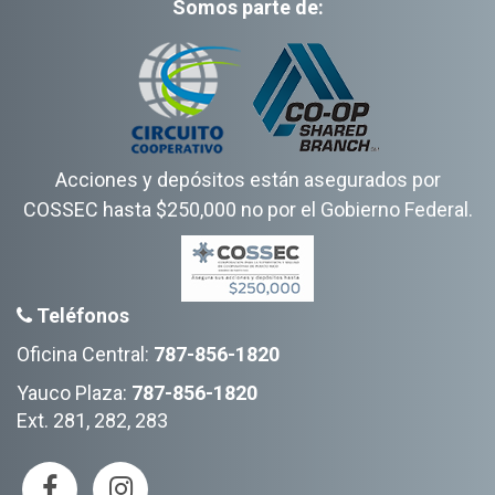
Somos parte de:
Acciones y depósitos están asegurados por
COSSEC hasta $250,000 no por el Gobierno Federal.
Teléfonos
Oficina Central:
787-856-1820
Yauco Plaza:
787-856-1820
Ext. 281, 282, 283