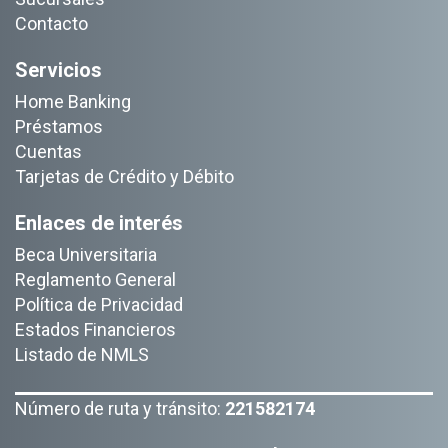
Contacto
Servicios
Home Banking
Préstamos
Cuentas
Tarjetas de Crédito y Débito
Enlaces de interés
Beca Universitaria
Reglamento General
Política de Privacidad
Estados Financieros
Listado de NMLS
Número de ruta y tránsito:
221582174