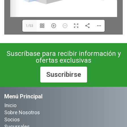
1/53
Suscríbase para recibir información y
ofertas exclusivas
Suscribirse
Menú Principal
Inicio
Sobre Nosotros
Socios
Sucursales